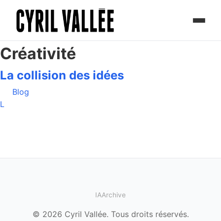
Créativité
La collision des idées
Blog
L
IA
Archive
© 2026 Cyril Vallée. Tous droits réservés.