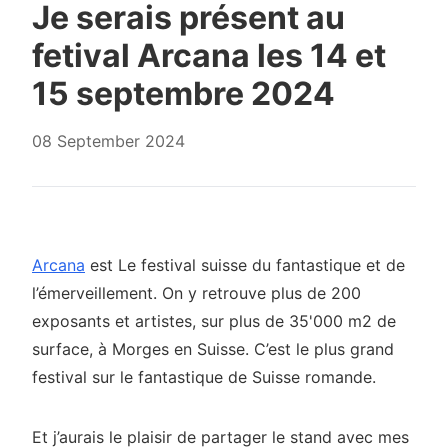
Je serais présent au
fetival Arcana les 14 et
15 septembre 2024
08 September 2024
Arcana
est Le festival suisse du fantastique et de
l’émerveillement. On y retrouve plus de 200
exposants et artistes, sur plus de 35'000 m2 de
surface, à Morges en Suisse. C’est le plus grand
festival sur le fantastique de Suisse romande.
Et j’aurais le plaisir de partager le stand avec mes