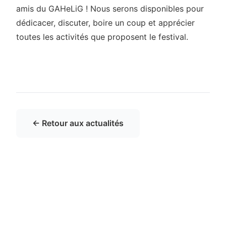
amis du GAHeLiG ! Nous serons disponibles pour
dédicacer, discuter, boire un coup et apprécier
toutes les activités que proposent le festival.
← Retour aux actualités